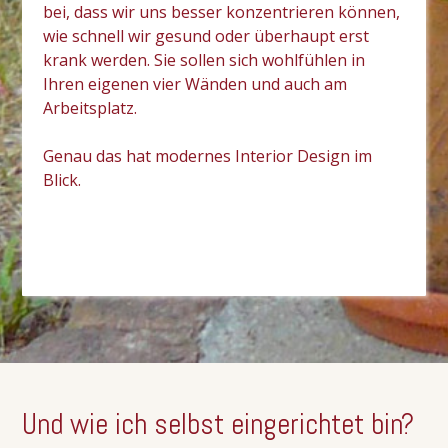
bei, dass wir uns besser konzentrieren können,
wie schnell wir gesund oder überhaupt erst
krank werden. Sie sollen sich wohlfühlen in
Ihren eigenen vier Wänden und auch am
Arbeitsplatz.
Genau das hat modernes Interior Design im
Blick.
Interior Design
Über mich
Projekte
Und wie ich selbst eingerichtet bin?
FAQ