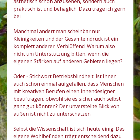
ästhetisch schön anzusehen, sondern auch
praktisch ist und behaglich. Dazu trage ich gern
bei.
Manchmal ändert man scheinbar nur
Kleinigkeiten und der Gesamteindruck ist ein
komplett anderer. Verblüffend. Warum also
nicht um Unterstützung bitten, wenn die
eigenen Stärken auf anderen Gebieten liegen?
Oder - Stichwort Betriebsblindheit: Ist Ihnen
auch schon einmal aufgefallen, dass Menschen
mit kreativen Berufen einen Innendesigner
beauftragen, obwohl sie es sicher auch selbst
ganz gut könnten? Der unverstellte Blick von
außen ist nicht zu unterschätzen.
Selbst die Wissenschaft ist sich heute einig: Das
eigene Wohlbefinden trägt entscheidend dazu