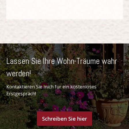
Lassen Sie Ihre Wohn-Träume wahr
werden!
Kontaktieren Sie mich für ein kostenloses
Erstgespräch!
Schreiben Sie hier