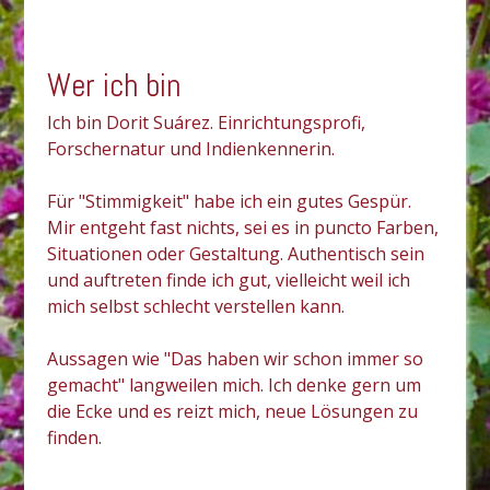
Wer ich bin
Ich bin Dorit Suárez. Einrichtungsprofi,
Forschernatur und Indienkennerin.
Für "Stimmigkeit" habe ich ein gutes Gespür.
Mir entgeht fast nichts, sei es in puncto Farben,
Situationen oder Gestaltung. Authentisch sein
und auftreten finde ich gut, vielleicht weil ich
mich selbst schlecht verstellen kann.
Aussagen wie "Das haben wir schon immer so
gemacht" langweilen mich. Ich denke gern um
die Ecke und es reizt mich, neue Lösungen zu
finden.