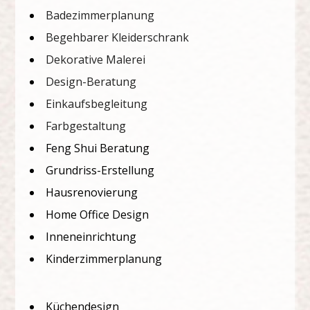
Badezimmerplanung
Begehbarer Kleiderschrank
Dekorative Malerei
Design-Beratung
Einkaufsbegleitung
Farbgestaltung
Feng Shui Beratung
Grundriss-Erstellung
Hausrenovierung
Home Office Design
Inneneinrichtung
Kinderzimmerplanung
Küchendesign