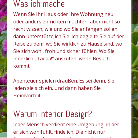
Was ich mache
Wenn Sie Ihr Haus oder Ihre Wohnung neu
oder anders einrichten möchten, aber nicht so
recht wissen, wie und wo Sie anfangen sollen,
dann unterstütze ich Sie. Ich begleite Sie auf der
Reise zu dem, wo Sie wirklich zu Hause sind, wo
Sie sich wohl, froh und sicher fühlen. Wo Sie
innerlich „Tadaa!“ ausrufen, wenn Besuch
kommt.
Abenteuer spielen draußen. Es sei denn, Sie
laden sie sich ein. Und dann haben Sie
Heimvorteil.
Warum Interior Design?
Jeder Mensch verdient eine Umgebung, in der
er sich wohlfühlt, finde ich. Die nicht nur