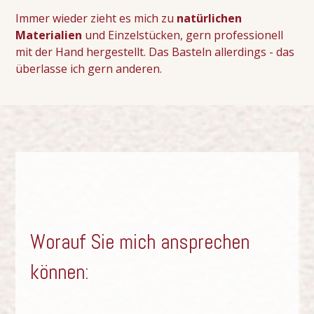
Immer wieder zieht es mich zu
natürlichen
Materialien
und Einzelstücken, gern professionell
mit der Hand hergestellt. Das Basteln allerdings - das
überlasse ich gern anderen.
Worauf Sie mich ansprechen
können: